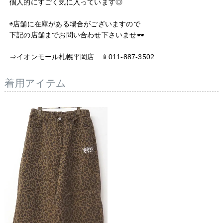
個人的にすごく気に入っています◎

◉店舗に在庫がある場合がございますので

下記の店舗までお問い合わせ下さいませ🕶️

キーワード
着用アイテム