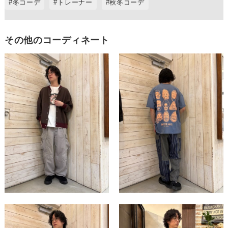
冬コーデ
トレーナー
秋冬コーデ
その他のコーディネート