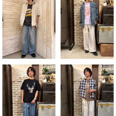
この条件で絞り込む