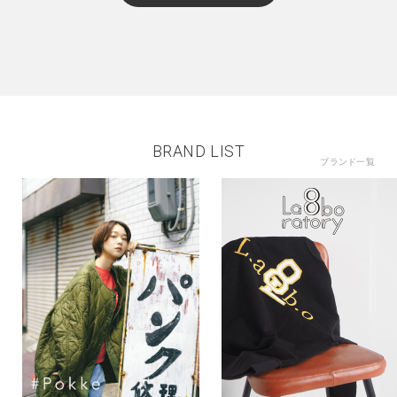
BRAND LIST
ブランド一覧