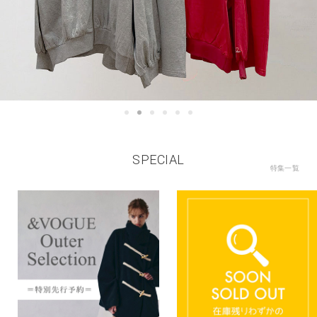
SPECIAL
特集一覧