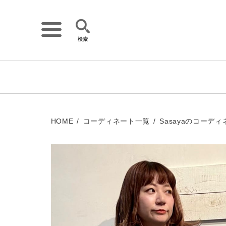
検索
詳細検索
キーワード
HOME
コーディネート一覧
Sasayaのコーディ