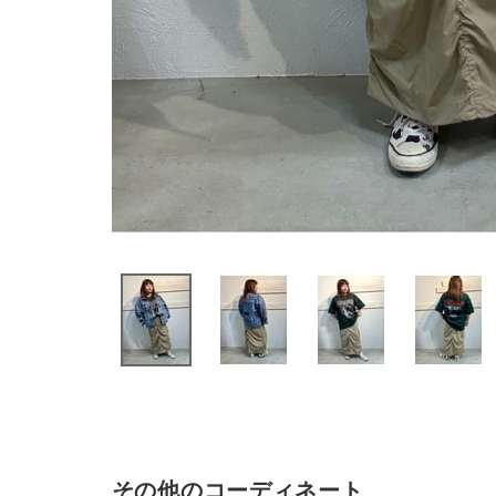
その他のコーディネート