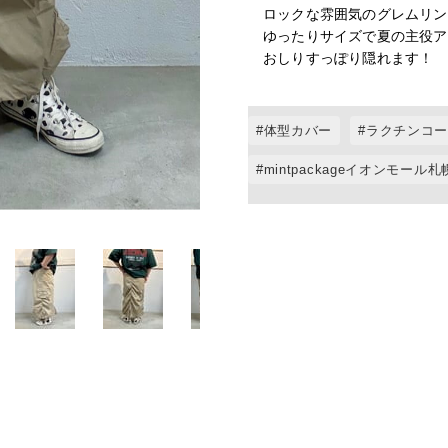
ロックな雰囲気のグレムリン
ゆったりサイズで夏の主役ア
おしりすっぽり隠れます！

体型カバー
ラクチンコ
mintpackageイオンモール