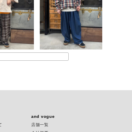
and vogue
て
店舗一覧