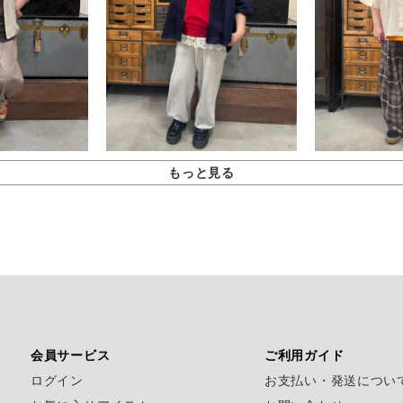
もっと見る
会員サービス
ご利用ガイド
ログイン
お支払い・発送につい