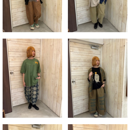
この条件で絞り込む