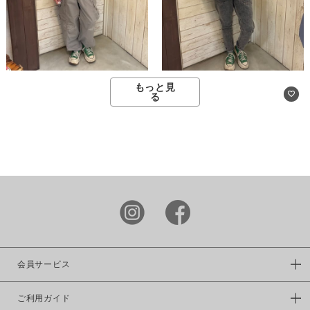
もっと見
る
会員サービス
ご利用ガイド