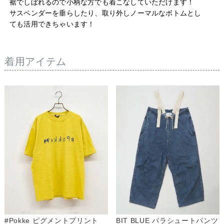
裾でしぼれるので小柄な方でも着こなしていただけます！

サスペンダーを垂らしたり、取り外しノーマルなボトムとし
ても活用できちゃいます！

キーワード
着用アイテム
#Pokke ピグメントプリント
BIT BLUE パラシュートパンツ