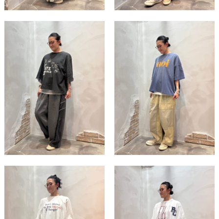
この条件で絞り込む