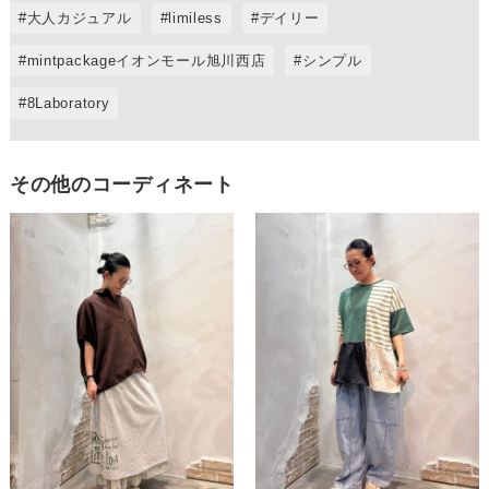
大人カジュアル
limiless
デイリー
mintpackageイオンモール旭川西店
シンプル
8Laboratory
その他のコーディネート