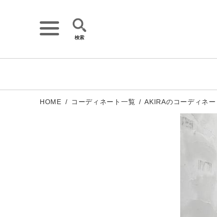
検索
詳細検索
キーワード
HOME
コーディネート一覧
AKIRAのコーディネー