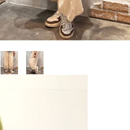
店舗一覧
会社概要
無料公式アプリダウンロード