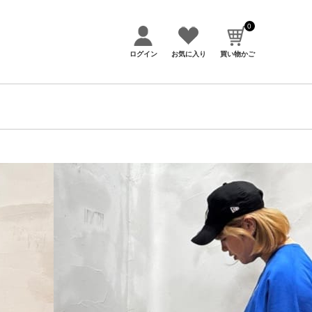
0
ログイン
お気に入り
買い物かご