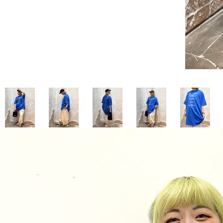
お気に入りアイテム
注文履歴
新規会員登録