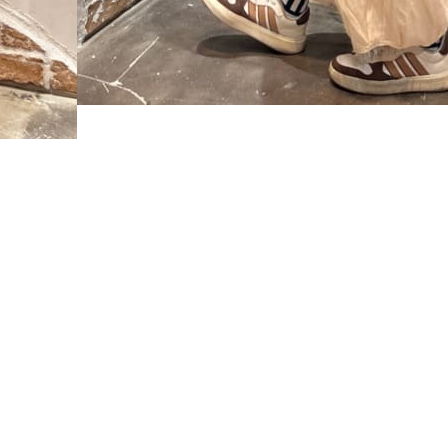
お支払い・発送について
お問い合わせ