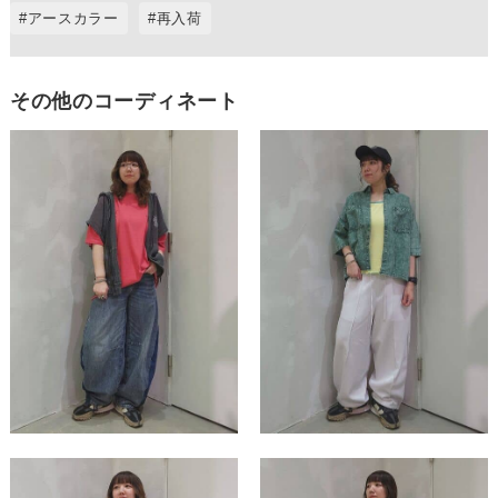
アースカラー
再入荷
その他のコーディネート
この条件で絞り込む