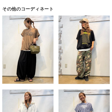
その他のコーディネート
この条件で絞り込む