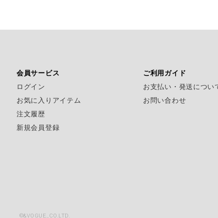
会員サービス
ご利用ガイド
ログイン
お支払い・発送につい
お気に入りアイテム
お問い合わせ
注文履歴
新規会員登録
©&VOGUE.,CO.LTD.