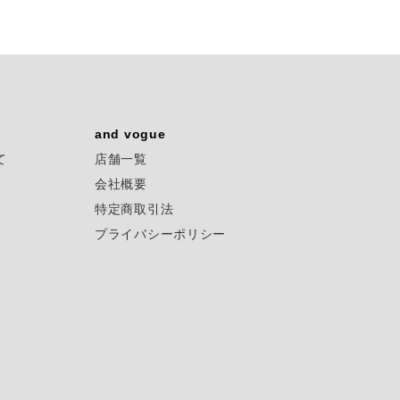
and vogue
て
店舗一覧
会社概要
特定商取引法
プライバシーポリシー