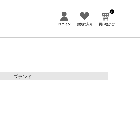
0
ログイン
お気に入り
買い物かご
ブランド
アイテムカテゴリー