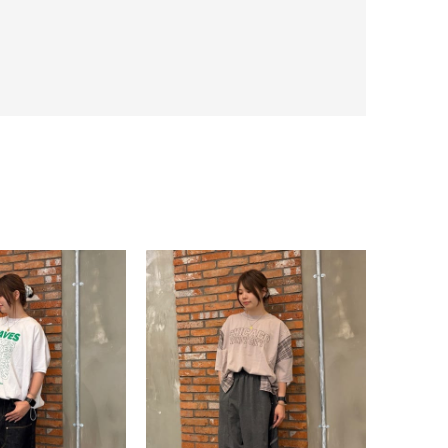
スカート
ワンピース
アクセサリー
ご利用ガイド
お支払い・発送について
お問い合わせ