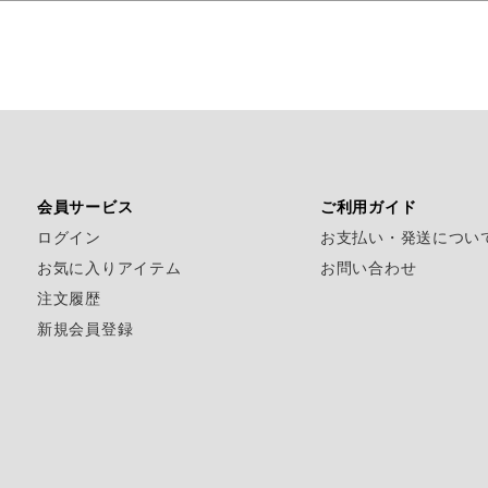
会員サービス
ご利用ガイド
ログイン
お支払い・発送につい
お気に入りアイテム
お問い合わせ
注文履歴
新規会員登録