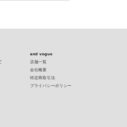
and vogue
て
店舗一覧
会社概要
特定商取引法
プライバシーポリシー