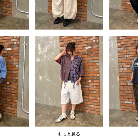
もっと見る